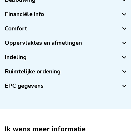
Financiële info
Comfort
Oppervlaktes en afmetingen
Indeling
Ruimtelijke ordening
EPC gegevens
Ik wens meer informatie