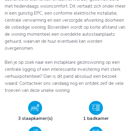
met hedendaags wooncomfort. Dit vertaalt zich onder meer
in een gunstig EPC, een conforme elektrische installatie,
centrale verwarming en een verzorgde afwerking doorheen
de volledige woning. Bovendien wordt op korte afstand van
de woning momenteel een overdekte autostaanplaats
gehuurd, waarvan de huur eventueel kan worden
overgenomen.
Ben je op zoek naar een instapklare gezinswoning op een
centrale ligging of een interessante investering met sterk
verhuurpotentieel? Dan is dit pand absoluut een bezoek
waard. Contacteer ons vandaag nog en ontdek zelf de vele
troeven van deze unieke woning.
3 slaapkamer(s)
1 badkamer