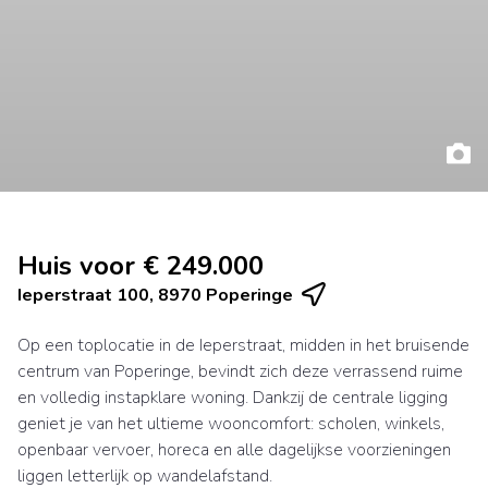
Huis voor € 249.000
Ieperstraat 100, 8970 Poperinge
Op een toplocatie in de Ieperstraat, midden in het bruisende
centrum van Poperinge, bevindt zich deze verrassend ruime
en volledig instapklare woning. Dankzij de centrale ligging
geniet je van het ultieme wooncomfort: scholen, winkels,
openbaar vervoer, horeca en alle dagelijkse voorzieningen
liggen letterlijk op wandelafstand.