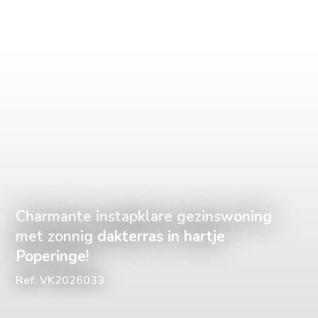
Charmante instapklare gezinswoning
met zonnig dakterras in hartje
Poperinge!
Ref: VK2026033