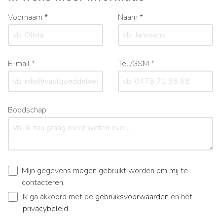
Voornaam *
Naam *
E-mail *
Tel./GSM *
Boodschap
Mijn gegevens mogen gebruikt worden om mij te
contacteren.
Ik ga akkoord met de
gebruiksvoorwaarden
en het
privacybeleid
.