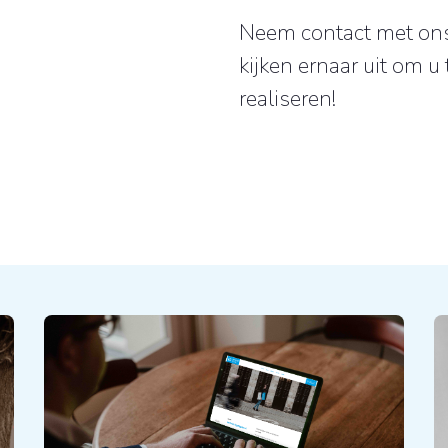
Neem contact met ons 
kijken ernaar uit om 
realiseren!