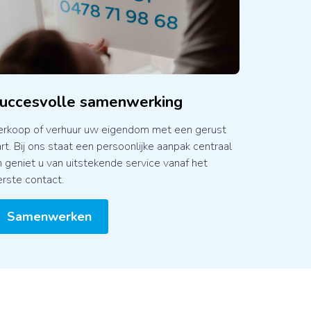
uccesvolle samenwerking
erkoop of verhuur uw eigendom met een gerust
rt. Bij ons staat een persoonlijke aanpak centraal
 geniet u van uitstekende service vanaf het
rste contact.
Samenwerken