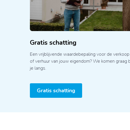
Gratis schatting
Een vrijblijvende waardebepaling voor de verkoop
of verhuur van jouw eigendom? We komen graag b
je langs.
Gratis schatting