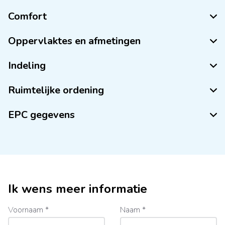
Comfort
Oppervlaktes en afmetingen
Indeling
Ruimtelijke ordening
EPC gegevens
Ik wens meer informatie
Voornaam *
Naam *