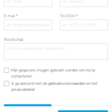
E-mail *
Tel./GSM *
Boodschap
Mijn gegevens mogen gebruikt worden om mij te
contacteren.
Ik ga akkoord met de
gebruiksvoorwaarden
en het
privacybeleid
.
Bericht verzenden