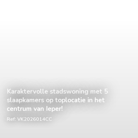
Karaktervolle stadswoning met 5
slaapkamers op toplocatie in het
centrum van Ieper!
Ref: VK2026014CC