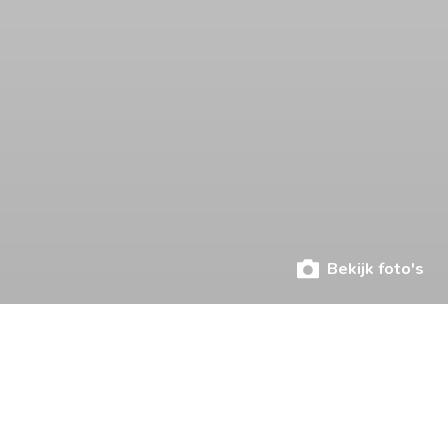
Bekijk foto's