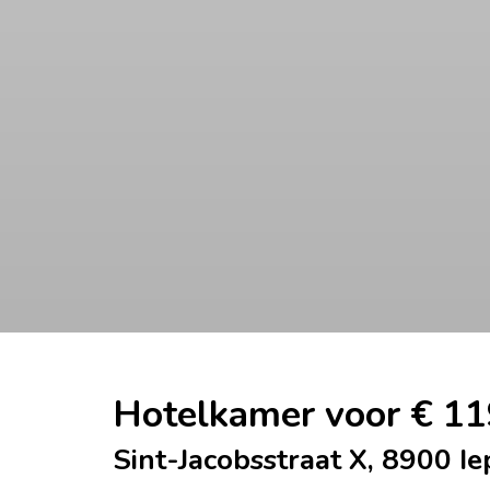
Hotelkamer voor € 11
Sint-Jacobsstraat X, 8900 Ie