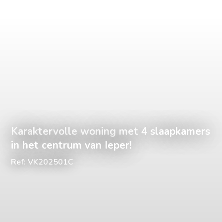
Karaktervolle woning met 4 slaapkamers
in het centrum van Ieper!
Ref: VK202501C