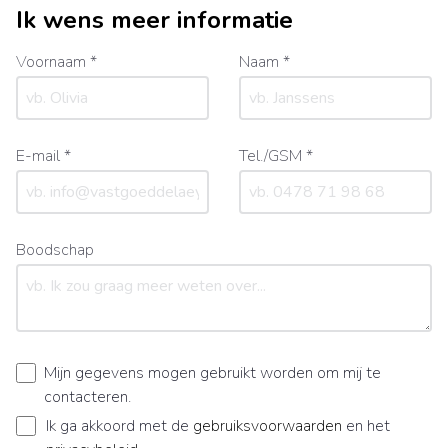
Ik wens meer informatie
Voornaam *
Naam *
E-mail *
Tel./GSM *
Boodschap
Mijn gegevens mogen gebruikt worden om mij te
contacteren.
Ik ga akkoord met de
gebruiksvoorwaarden
en het