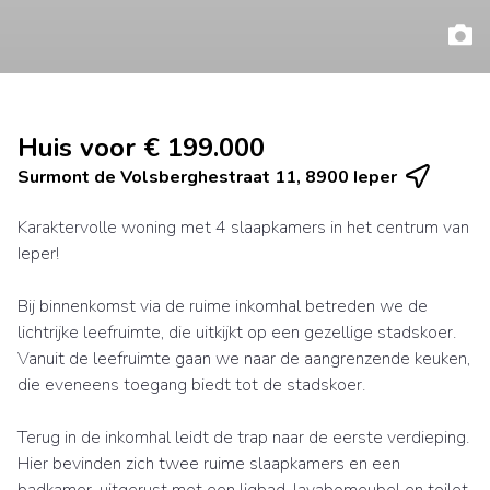
Huis voor € 199.000
Surmont de Volsberghestraat 11, 8900 Ieper
Karaktervolle woning met 4 slaapkamers in het centrum van
Ieper!
Bij binnenkomst via de ruime inkomhal betreden we de
lichtrijke leefruimte, die uitkijkt op een gezellige stadskoer.
Vanuit de leefruimte gaan we naar de aangrenzende keuken,
die eveneens toegang biedt tot de stadskoer.
Terug in de inkomhal leidt de trap naar de eerste verdieping.
Hier bevinden zich twee ruime slaapkamers en een