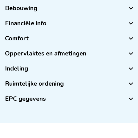
Bebouwing
Financiële info
Comfort
Oppervlaktes en afmetingen
Indeling
Ruimtelijke ordening
EPC gegevens